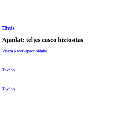
Hivás
Ajánlat: teljes casco biztosítás
Vissza a workspace oldalra
Tovább
Tovább