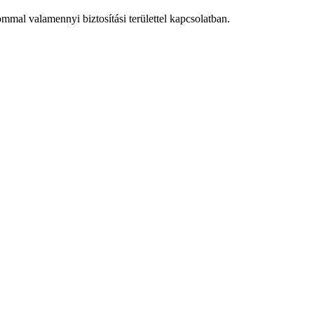
mmal valamennyi biztosítási területtel kapcsolatban.