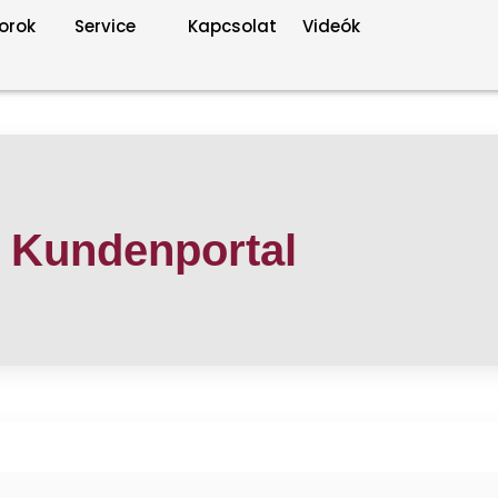
orok
Service
Kapcsolat
Videók
- Kundenportal