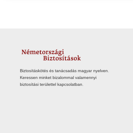
Biztosításkötés és tanácsadás magyar nyelven.
Keressen minket bizalommal valamennyi
biztosítási területtel kapcsolatban.