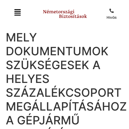
Hivás
MELY
DOKUMENTUMOK
SZÜKSÉGESEK A
HELYES
SZÁZALÉKCSOPORT
MEGÁLLAPÍTÁSÁHOZ
A GÉPJÁRMŰ