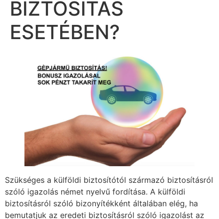
BIZTOSÍTÁS
ESETÉBEN?
Szükséges a külföldi biztosítótól származó biztosításról
szóló igazolás német nyelvű fordítása. A külföldi
biztosításról szóló bizonyítékként általában elég, ha
bemutatjuk az eredeti biztosításról szóló igazolást az