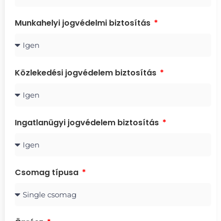
Munkahelyi jogvédelmi biztosítás
Közlekedési jogvédelem biztosítás
Ingatlanügyi jogvédelem biztosítás
Csomag típusa