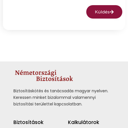
Küldés
Biztosításkötés és tanácsadás magyar nyelven.
Keressen minket bizalommal valamennyi
biztosítási területtel kapcsolatban.
Biztosítások
Kalkulátorok