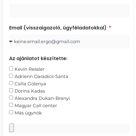
Email (visszaigazoló, ügyféladatokkal)
Az ajánlatot készítette:
Kevin Ressler
Adrienn Daradics-Santa
Csilla Golenya
Dorina Kadas
Alexandra Dukan-Branyi
Magyar Call center
Más ügynök