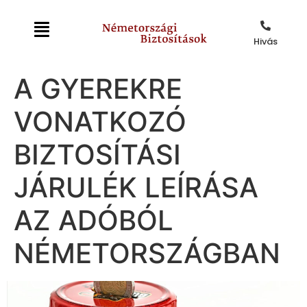
Hivás
A GYEREKRE
VONATKOZÓ
BIZTOSÍTÁSI
JÁRULÉK LEÍRÁSA
AZ ADÓBÓL
NÉMETORSZÁGBAN