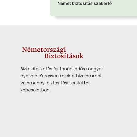
Német biztosítás szakértő
Biztosításkötés és tanácsadás magyar
nyelven.
Keressen minket bizalommal
valamennyi biztosítási területtel
kapcsolatban.