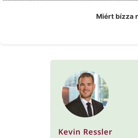
Miért bízza 
Kevin Ressler