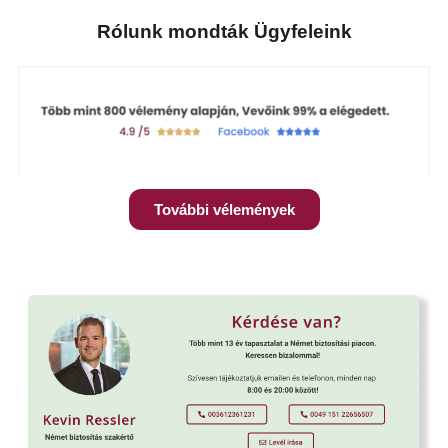
Rólunk mondták Ügyfeleink
További vélemények