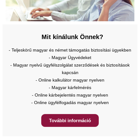
Mit kínálunk Önnek?
- Teljeskörű magyar és német támogatás biztosítási ügyekben
- Magyar Ügyvédeket
- Magyar nyelvű ügyfélszolgálat szerződések és biztosítások
kapcsán
- Online kalkulátor magyar nyelven
- Magyar kárfelmérés
- Online kárbejelentés magyar nyelven
- Online ügyfélfogadás magyar nyelven
További információ