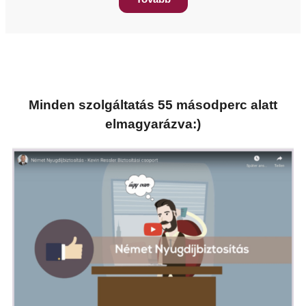
Minden szolgáltatás 55 másodperc alatt
elmagyarázva:)