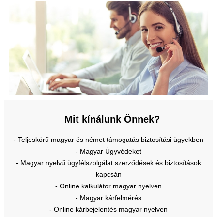
Mit kínálunk Önnek?
- Teljeskörű magyar és német támogatás biztosítási ügyekben
- Magyar Ügyvédeket
- Magyar nyelvű ügyfélszolgálat szerződések és biztosítások
kapcsán
- Online kalkulátor magyar nyelven
- Magyar kárfelmérés
- Online kárbejelentés magyar nyelven