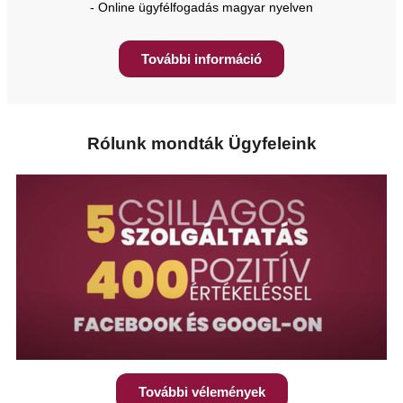
- Online ügyfélfogadás magyar nyelven
További információ
Rólunk mondták Ügyfeleink
További vélemények