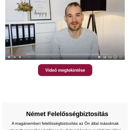
Videó megtekintése
Német Felelősségbiztosítás
A magánemberi felelősségbiztosítás az Ön által másoknak