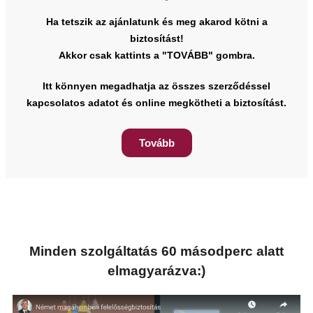
Ha tetszik az ajánlatunk és meg akarod kötni a
biztosítást!
Akkor csak kattints a "TOVÁBB" gombra.
Itt könnyen megadhatja az összes szerződéssel
kapcsolatos adatot és online megkötheti a biztosítást.
Tovább
Minden szolgáltatás 60 másodperc alatt
elmagyarázva:)