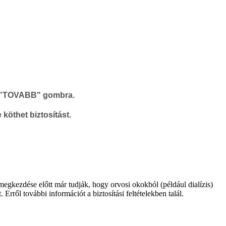
s a "TOVABB" gombra.
köthet biztosítást.
megkezdése előtt már tudják, hogy orvosi okokból (például dialízis)
rről további információt a biztosítási feltételekben talál.