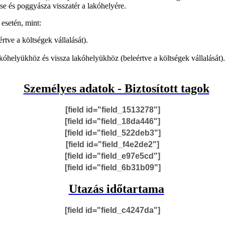
se és poggyásza visszatér a lakóhelyére.
esetén, mint:
tve a költségek vállalását).
óhelyükhöz és vissza lakóhelyükhöz (beleértve a költségek vállalását).
Személyes adatok - Biztosított tagok
[field id="field_1513278"]
[field id="field_18da446"]
[field id="field_522deb3"]
[field id="field_f4e2de2"]
[field id="field_e97e5cd"]
[field id="field_6b31b09"]
Utazás időtartama
[field id="field_c4247da"]