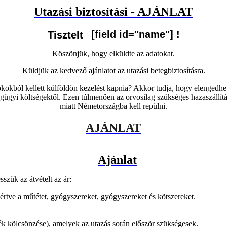
Utazási biztosítási - AJÁNLAT
[field id="name"] !
Tisztelt
Köszönjük, hogy elküldte az adatokat.
Küldjük az kedvező ajánlatot az utazási betegbiztosításra.
okokból kellett külföldön kezelést kapnia? Akkor tudja, hogy elengedh
égügyi költségektől. Ezen túlmenően az orvosilag szükséges hazaszállítás
miatt Németországba kell repülni.
AJÁNLAT
Ajánlat
szük az átvételt az ár:
értve a műtétet, gyógyszereket, gyógyszereket és kötszereket.
k kölcsönzése), amelyek az utazás során először szükségesek.