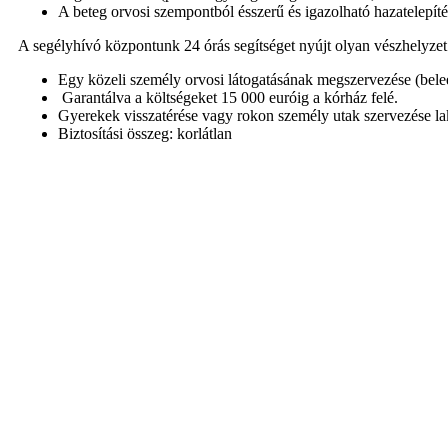
A beteg orvosi szempontból ésszerű és igazolható hazatelepíté
A segélyhívó központunk 24 órás segítséget nyújt olyan vészhelyzet 
Egy közeli személy orvosi látogatásának megszervezése (beleér
Garantálva a költségeket 15 000 euróig a kórház felé.
Gyerekek visszatérése vagy rokon személy utak szervezése lak
Biztosítási összeg: korlátlan