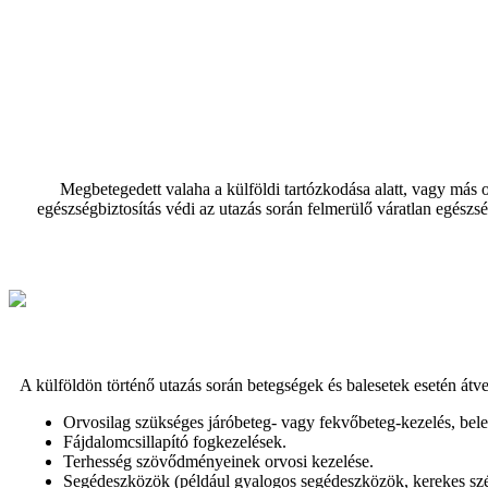
Megbetegedett valaha a külföldi tartózkodása alatt, vagy más 
egészségbiztosítás védi az utazás során felmerülő váratlan egészs
A külföldön történő utazás során betegségek és balesetek esetén átves
Orvosilag szükséges járóbeteg- vagy fekvőbeteg-kezelés, bele
Fájdalomcsillapító fogkezelések.
Terhesség szövődményeinek orvosi kezelése.
Segédeszközök (például gyalogos segédeszközök, kerekes szé