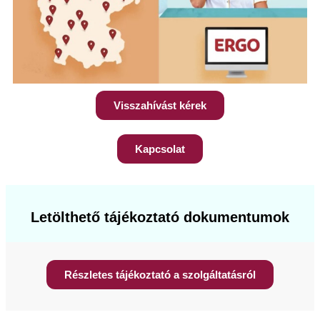
Visszahívást kérek
Kapcsolat
Letölthető tájékoztató dokumentumok
Részletes tájékoztató a szolgáltatásról