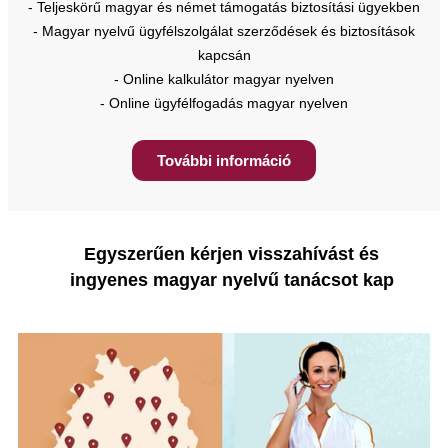
- Teljeskörű magyar és német támogatás biztosítási ügyekben
- Magyar nyelvű ügyfélszolgálat szerződések és biztosítások
kapcsán
- Online kalkulátor magyar nyelven
- Online ügyfélfogadás magyar nyelven
További információ
Egyszerűen kérjen visszahívást és
ingyenes magyar nyelvű tanácsot kap