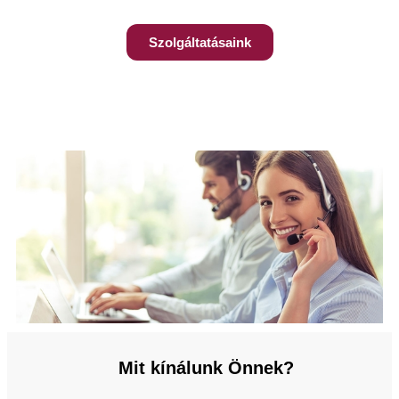
Szolgáltatásaink
Mit kínálunk Önnek?