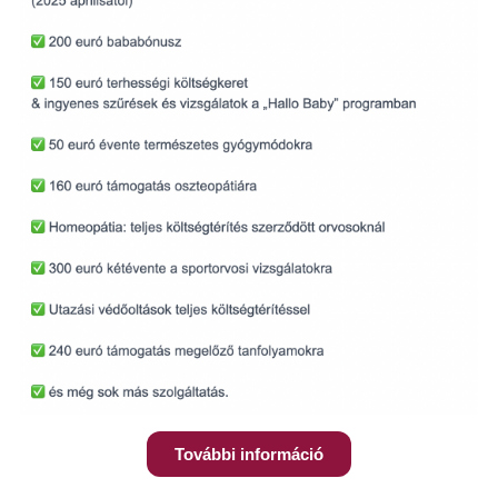
További információ