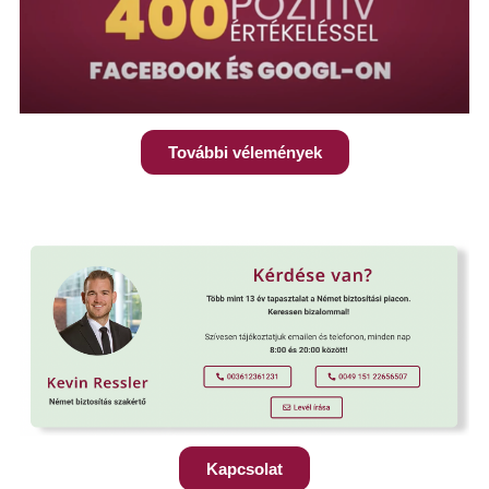
További vélemények
Kapcsolat