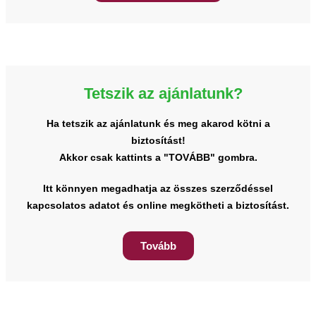
Tetszik az ajánlatunk?
Ha tetszik az ajánlatunk és meg akarod kötni a
biztosítást!
Akkor csak kattints a "TOVÁBB" gombra.
Itt könnyen megadhatja az összes szerződéssel
kapcsolatos adatot és online megkötheti a biztosítást.
Tovább