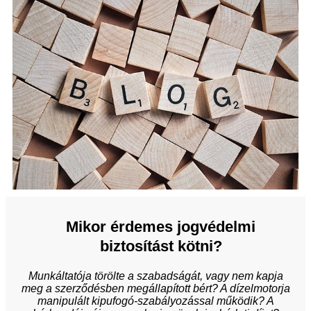
Mikor érdemes jogvédelmi
biztosítást kötni?
Munkáltatója törölte a szabadságát, vagy nem kapja
meg a szerződésben megállapított bért? A dízelmotorja
manipulált kipufogó-szabályozással működik? A