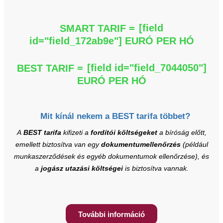
[field
SMART TARIF =
id="field_172ab9e"] EURÓ PER HÓ
[field id="field_7044050"]
BEST TARIF =
EURÓ PER HÓ
Mit kínál nekem a BEST tarifa többet?
A
BEST tarifa
kifizeti a
fordítói költségeket
a bíróság előtt,
emellett biztosítva van egy
dokumentumellenőrzés
(például
munkaszerződések és egyéb dokumentumok ellenőrzése), és
a
jogász utazási költségei
is biztosítva vannak.
További információ