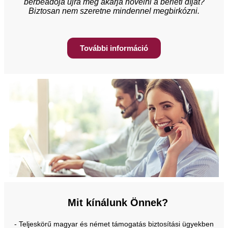
bérbeadója újra meg akarja növelni a bérleti díjat?
Biztosan nem szeretne mindennel megbirkózni.
További információ
Mit kínálunk Önnek?
- Teljeskörű magyar és német támogatás biztosítási ügyekben