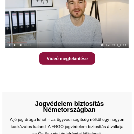
Videó megtekintése
Jogvédelem biztosítás
Németországban
A jó jog drága lehet – az ügyvédi segítség nélkül egy nagyon
kockázatos kaland. A ERGO jogvédelem biztosítás átvállalja
az Ön ügyvédi és bírósági költségeit.