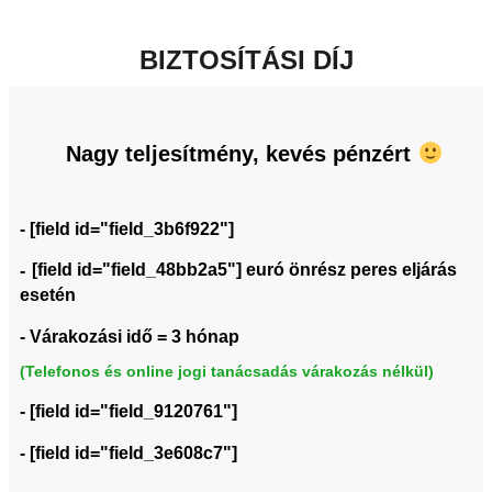
BIZTOSÍTÁSI DÍJ
Nagy teljesítmény, kevés pénzért
- [field id="field_3b6f922"]
[field id="field_48bb2a5"] euró önrész peres eljárás
-
esetén
- Várakozási idő = 3 hónap
(Telefonos és online jogi tanácsadás várakozás nélkül)
- [field id="field_9120761"]
- [field id="field_3e608c7"]