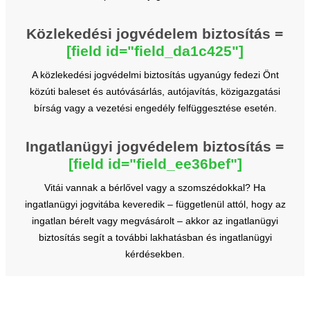
Közlekedési jogvédelem biztosítás =
[field id="field_da1c425"]
A közlekedési jogvédelmi biztosítás ugyanúgy fedezi Önt
közúti baleset és autóvásárlás, autójavítás, közigazgatási
bírság vagy a vezetési engedély felfüggesztése esetén.
Ingatlanügyi jogvédelem biztosítás =
[field id="field_ee36bef"]
Vitái vannak a bérlővel vagy a szomszédokkal? Ha
ingatlanügyi jogvitába keveredik – függetlenül attól, hogy az
ingatlan bérelt vagy megvásárolt – akkor az ingatlanügyi
biztosítás segít a további lakhatásban és ingatlanügyi
kérdésekben.