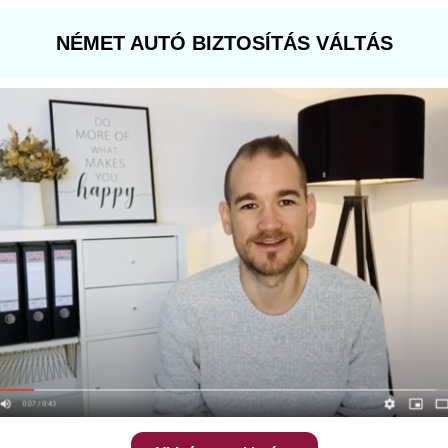
NÉMET AUTÓ BIZTOSÍTÁS VÁLTÁS